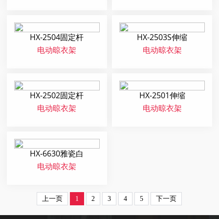
HX-2504固定杆
HX-2503S伸缩
电动晾衣架
电动晾衣架
HX-2502固定杆
HX-2501伸缩
电动晾衣架
电动晾衣架
HX-6630雅瓷白
电动晾衣架
上一页
1
2
3
4
5
下一页